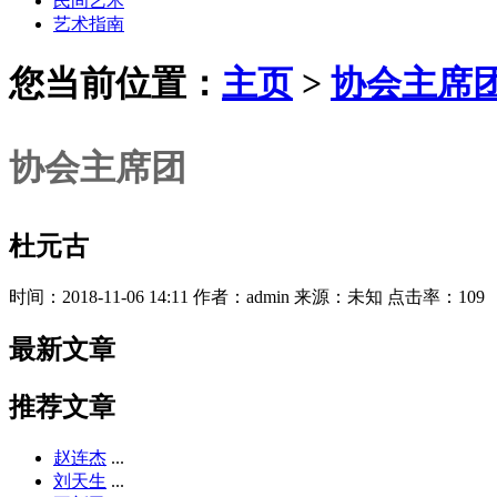
民间艺术
艺术指南
您当前位置：
主页
>
协会主席
协会主席团
杜元古
时间：2018-11-06 14:11 作者：admin 来源：未知 点击率：109
最新文章
推荐文章
赵连杰
...
刘天生
...