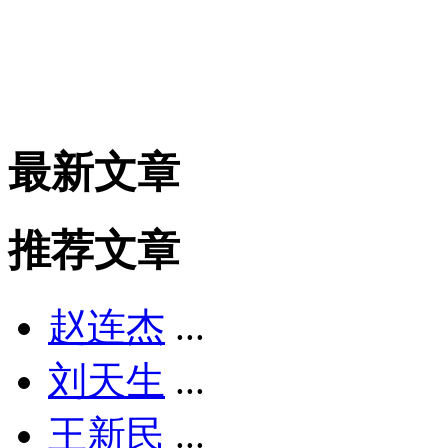
最新文章
推荐文章
赵连杰
...
刘天生
...
王新民
...