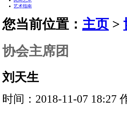
民间艺术
艺术指南
您当前位置：
主页
>
协会主席团
刘天生
时间：2018-11-07 18: