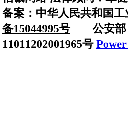
备案：中华人民共和国工
备15044995号
公安部：
11011202001965号
Power