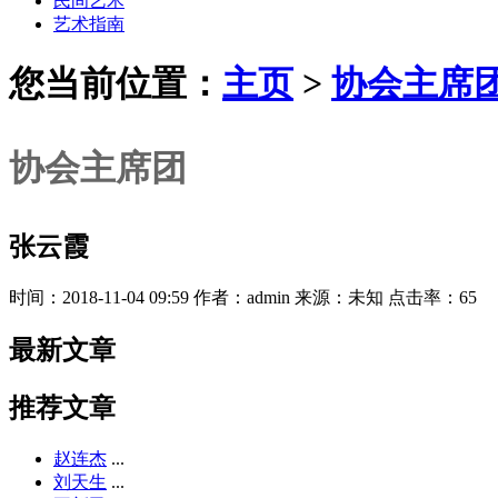
民间艺术
艺术指南
您当前位置：
主页
>
协会主席
协会主席团
张云霞
时间：2018-11-04 09:59 作者：admin 来源：未知 点击率：65
最新文章
推荐文章
赵连杰
...
刘天生
...