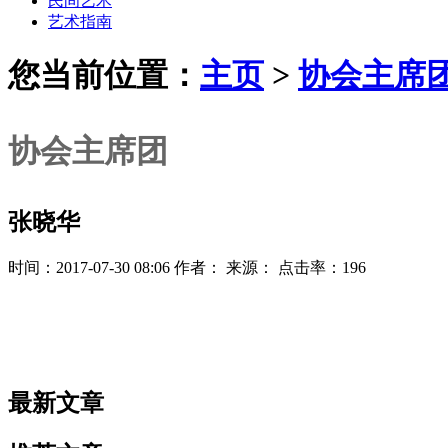
民间艺术
艺术指南
您当前位置：
主页
>
协会主席
协会主席团
张晓华
时间：2017-07-30 08:06 作者： 来源： 点击率：196
最新文章