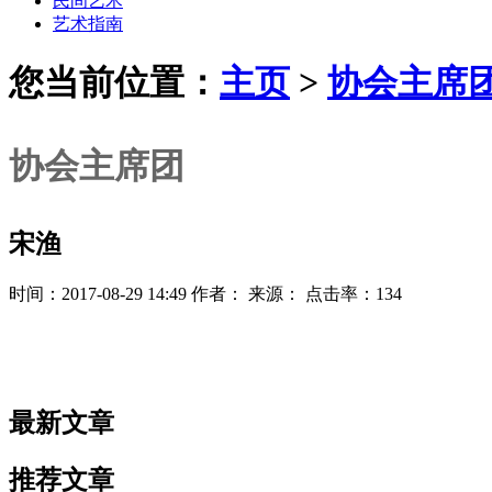
民间艺术
艺术指南
您当前位置：
主页
>
协会主席
协会主席团
宋渔
时间：2017-08-29 14:49 作者： 来源： 点击率：134
最新文章
推荐文章