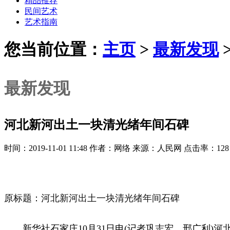
精品推荐
民间艺术
艺术指南
您当前位置：
主页
>
最新发现
最新发现
河北新河出土一块清光绪年间石碑
时间：2019-11-01 11:48 作者：网络 来源：人民网 点击率：128
原标题：河北新河出土一块清光绪年间石碑
新华社石家庄10月31日电(记者巩志宏、邢广利