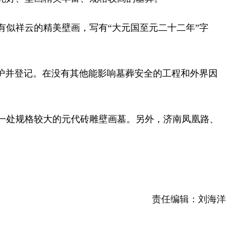
似祥云的精美壁画，写有“大元国至元二十二年”字
护并登记。在没有其他能影响墓葬安全的工程和外界因
一处规格较大的元代砖雕壁画墓。另外，济南凤凰路、
责任编辑：刘海洋