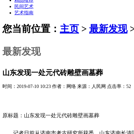
精品推荐
民间艺术
艺术指南
您当前位置：
主页
>
最新发现
最新发现
山东发现一处元代砖雕壁画墓葬
时间：2019-07-10 10:23 作者：网络 来源：人民网 点击率：52
原标题：山东发现一处元代砖雕壁画墓葬
记者日前从济南市考古研究所获悉，山东济南长清