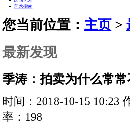
民间艺术
艺术指南
您当前位置：
主页
>
最新发现
季涛：拍卖为什么常常
时间：2018-10-15 10
率：198