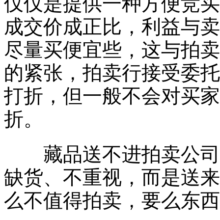
仅仅是提供一种方便竞买
成交价成正比，利益与卖
尽量买便宜些，这与拍卖
的紧张，拍卖行接受委托
打折，但一般不会对买家佣
折。
藏品送不进拍卖公司的
缺货、不重视，而是送来
么不值得拍卖，要么东西