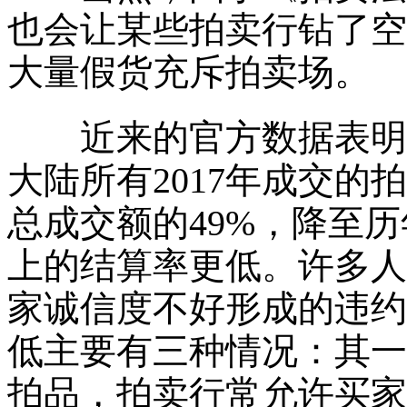
也会让某些拍卖行钻了空
大量假货充斥拍卖场。
近来的官方数据表明，截
大陆所有2017年成交
总成交额的49%，降至
上的结算率更低。许多人
家诚信度不好形成的违约
低主要有三种情况：其一
拍品，拍卖行常允许买家