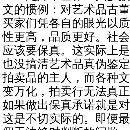
文的惯例：对艺术品古董
买家们凭各自的眼光以质
性更高，品质更好。社会
应该要保真。这实际上是
也没搞清艺术品真伪鉴定
拍卖品的主人，而各种文
变万化，拍卖行无法真正
如果做出保真承诺就是对
这是不切实际的。即便最