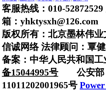
客服热线：010-52872529
箱：yhktysxh@126.com
版权所有：北京墨林伟业
信诚网络 法律顾问：覃健
备案：中华人民共和国工
备15044995号
公安部：
11011202001965号
Power