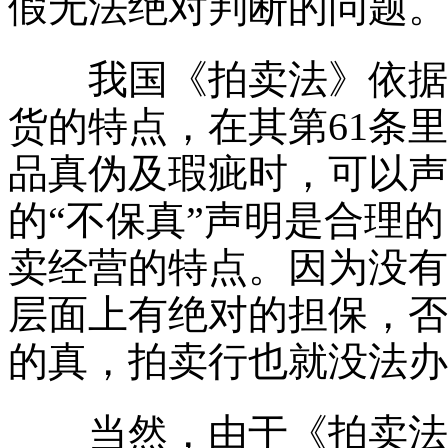
假无法绝对判断的问题。
我国《拍卖法》依据国
货的特点，在其第61条
品真伪及瑕疵时，可以声
的“不保真”声明是合理
卖经营的特点。因为没有
层面上有绝对的担保，否
的真，拍卖行也就没法办
当然，由于《拍卖法》