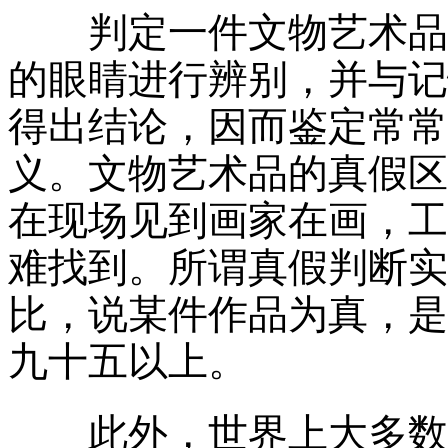
判定一件文物艺术品的
的眼睛进行辨别，并与记
得出结论，因而鉴定常常
义。文物艺术品的真假区
在现场见到画家在画，工
难找到。所谓真假判断实
比，说某件作品为真，是
九十五以上。
此外，世界上大多数的