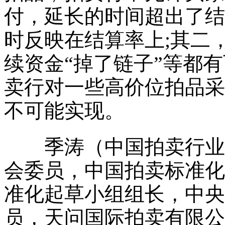
付，延长的时间超出了结
时反映在结算率上;其二
续资金“掉了链子”等都
卖行对一些高价位拍品采
不可能实现。
季涛（中国拍卖行业协
会委员，中国拍卖标准化
准化起草小组组长，中央
员，天问国际拍卖有限公