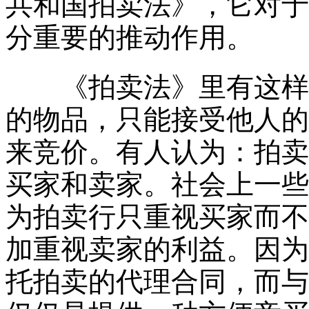
共和国拍卖法》，它对于
分重要的推动作用。
《拍卖法》里有这样的
的物品，只能接受他人的
来竞价。有人认为：拍卖
买家和卖家。社会上一些
为拍卖行只重视买家而不
加重视卖家的利益。因为
托拍卖的代理合同，而与