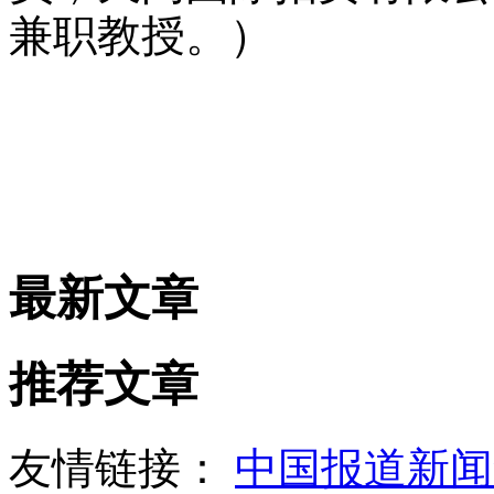
兼职教授。）
最新文章
推荐文章
友情链接：
中国报道新闻