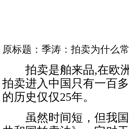
原标题：季涛：拍卖为什么
拍卖是舶来品,在欧洲
拍卖进入中国只有一百多
的历史仅仅25年。
虽然时间短，但我国有