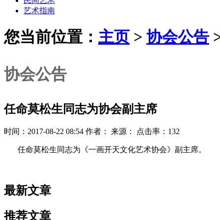
民间艺术
艺术指南
您当前位置：
主页
>
协会公告
协会公告
任命莫松生同志为协会副主席
时间：2017-08-22 08:54 作者： 来源： 点击率：132
任命莫松生同志为《一画开天文化艺术协会》副主席。
最新文章
推荐文章