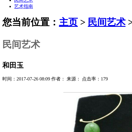
民间艺术
艺术指南
您当前位置：
主页
>
民间艺术
民间艺术
和田玉
时间：2017-07-26 08:09 作者： 来源： 点击率：179