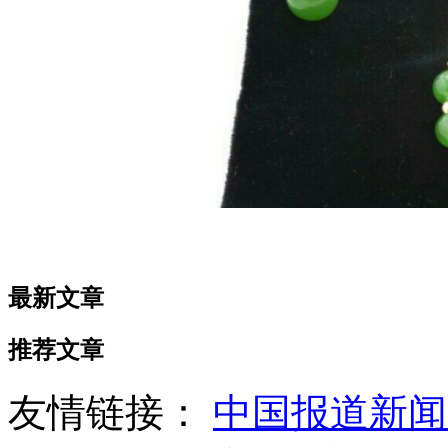
最新文章
推荐文章
友情链接：
中国报道新闻