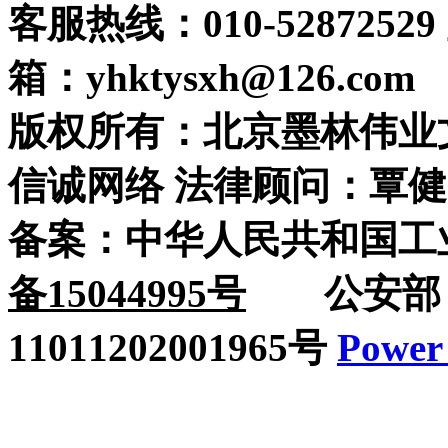
客服热线：010-52872529
箱：yhktysxh@126.com
版权所有：北京墨林伟业
信诚网络 法律顾问：覃健
备案：中华人民共和国工
备15044995号
公安部：
11011202001965号
Power