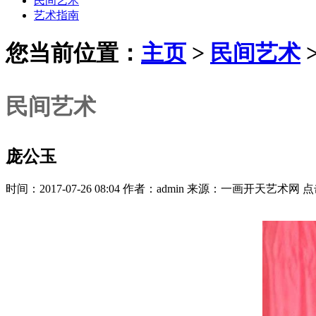
民间艺术
艺术指南
您当前位置：
主页
>
民间艺术
民间艺术
庞公玉
时间：2017-07-26 08:04 作者：admin 来源：一画开天艺术网 