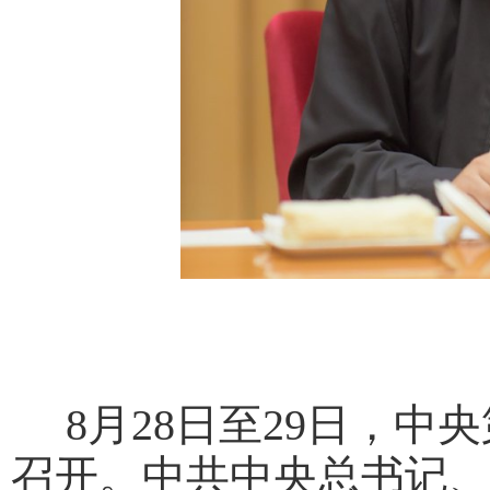
8月28日至29日，中
召开。中共中央总书记