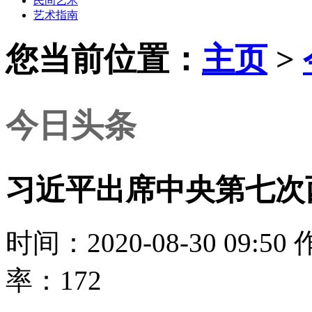
民间艺术
艺术指南
您当前位置：
主页
>
今日头条
习近平出席中央第七次
时间：2020-08-30 09
率：172