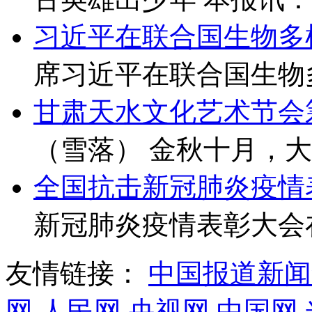
习近平在联合国生物多
席习近平在联合国生物多
甘肃天水文化艺术节会
（雪落） 金秋十月，大
全国抗击新冠肺炎疫情
新冠肺炎疫情表彰大会在
友情链接：
中国报道新闻
网
人民网
央视网
中国网