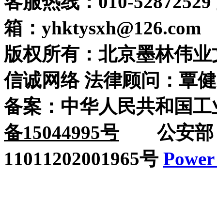
客服热线：010-52872529
箱：yhktysxh@126.com
版权所有：北京墨林伟业
信诚网络 法律顾问：覃健
备案：中华人民共和国工
备15044995号
公安部：
11011202001965号
Power