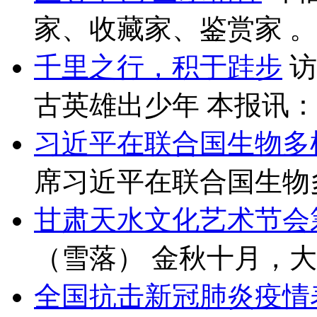
家、收藏家、鉴赏家 。就
千里之行，积于跬步
访
古英雄出少年 本报讯：（
习近平在联合国生物多
席习近平在联合国生物多
甘肃天水文化艺术节会
（雪落） 金秋十月，大
全国抗击新冠肺炎疫情