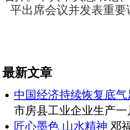
平出席会议并发表重要讲
最新文章
中国经济持续恢复底气
市房县工业企业生产一片
匠心墨色 山水精神
邓福