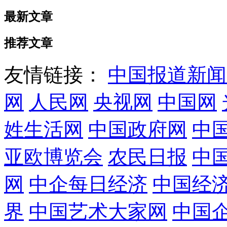
最新文章
推荐文章
友情链接：
中国报道新闻
网
人民网
央视网
中国网
姓生活网
中国政府网
中
亚欧博览会
农民日报
中
网
中企每日经济
中国经
界
中国艺术大家网
中国