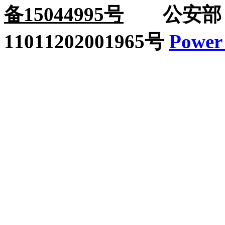
备15044995号
公安部：
11011202001965号
Power