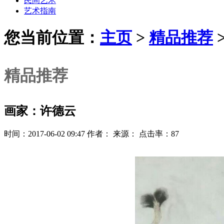
民间艺术
艺术指南
您当前位置：
主页
>
精品推荐
精品推荐
画家：许德云
时间：2017-06-02 09:47 作者： 来源： 点击率：87