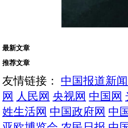
最新文章
推荐文章
友情链接：
中国报道新闻
网
人民网
央视网
中国网
姓生活网
中国政府网
中
亚欧博览会
农民日报
中