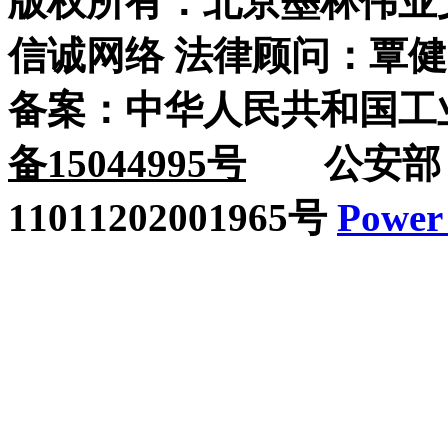
版权所有：北京墨林伟业
信诚网络 法律顾问：覃健
备案：中华人民共和国工
备15044995号
公安部：
11011202001965号
Power