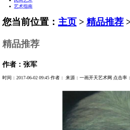
民间艺术
艺术指南
您当前位置：
主页
>
精品推荐
精品推荐
作者：张军
时间：2017-06-02 09:45 作者： 来源：一画开天艺术网 点击率：