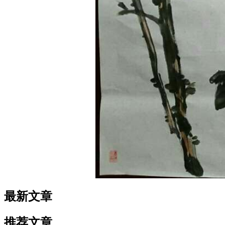
最新文章
推荐文章