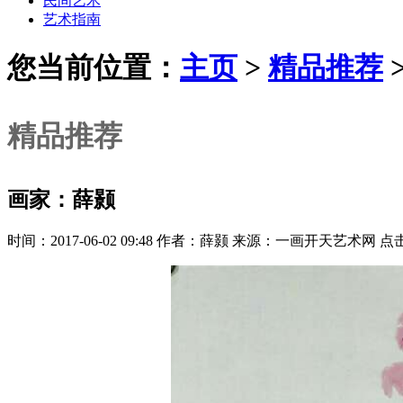
民间艺术
艺术指南
您当前位置：
主页
>
精品推荐
精品推荐
画家：薛颢
时间：2017-06-02 09:48 作者：薛颢 来源：一画开天艺术网 点