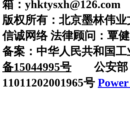
箱：yhktysxh@126.com
版权所有：北京墨林伟业
信诚网络 法律顾问：覃健
备案：中华人民共和国工
备15044995号
公安部：
11011202001965号
Power