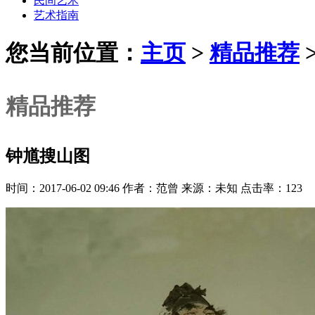
民间艺术
艺术指南
您当前位置：
主页
>
精品推荐
精品推荐
钟馗搜山图
时间：2017-06-02 09:46 作者：范曾 来源：未知 点击率：123