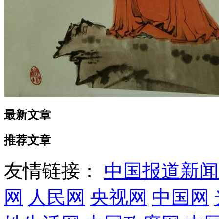
最新文章
推荐文章
友情链接：
中国报道新闻
网
人民网
央视网
中国网