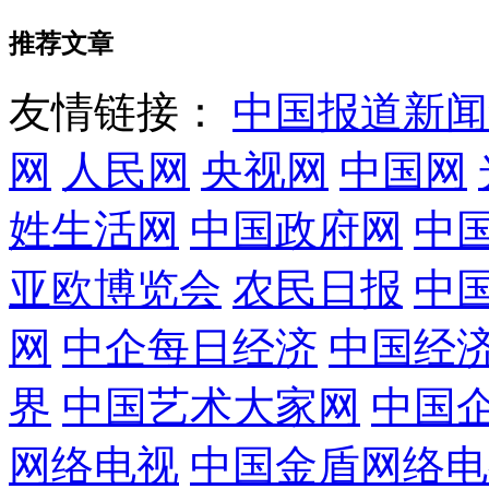
推荐文章
友情链接：
中国报道新闻
网
人民网
央视网
中国网
姓生活网
中国政府网
中
亚欧博览会
农民日报
中
网
中企每日经济
中国经
界
中国艺术大家网
中国
网络电视
中国金盾网络电