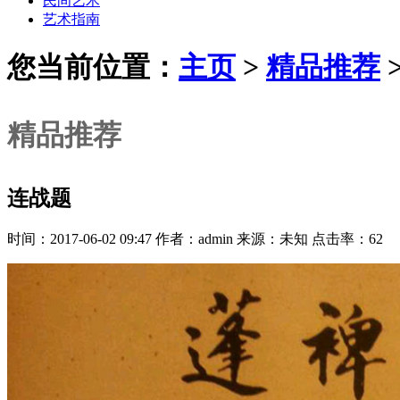
民间艺术
艺术指南
您当前位置：
主页
>
精品推荐
精品推荐
连战题
时间：2017-06-02 09:47 作者：admin 来源：未知 点击率：62