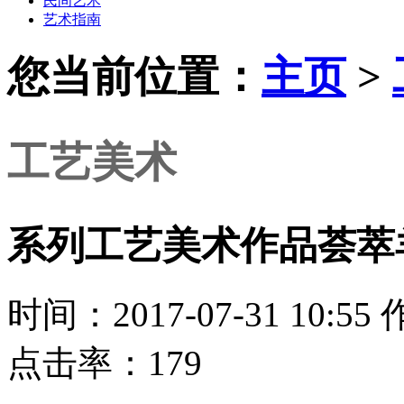
民间艺术
艺术指南
您当前位置：
主页
>
工艺美术
系列工艺美术作品荟萃
时间：2017-07-31 10
点击率：179