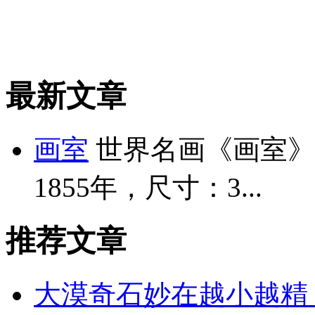
最新文章
画室
世界名画《画室》
1855年，尺寸：3...
推荐文章
大漠奇石妙在越小越精