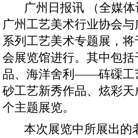
广州日报讯 （全媒体记
广州工艺美术行业协会与
系列工艺美术专题展，将于
会展览馆进行。其中包括
品、海洋舍利——砗磲工
砂工艺新秀作品、炫彩天
个主题展览。
本次展览中所展出的老