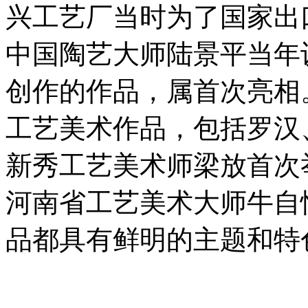
兴工艺厂当时为了国家出
中国陶艺大师陆景平当年
创作的作品，属首次亮相
工艺美术作品，包括罗汉
新秀工艺美术师梁放首次
河南省工艺美术大师牛自
品都具有鲜明的主题和特