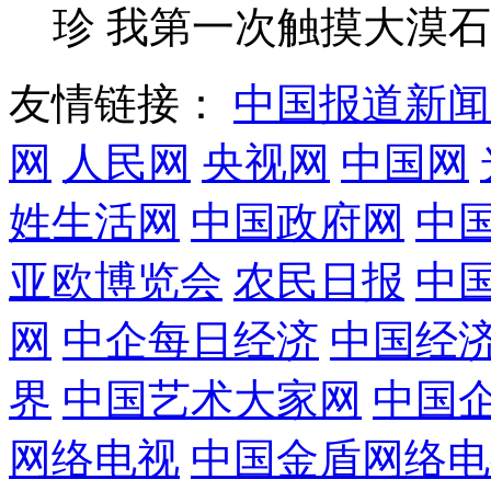
珍 我第一次触摸大漠石
友情链接：
中国报道新闻
网
人民网
央视网
中国网
姓生活网
中国政府网
中
亚欧博览会
农民日报
中
网
中企每日经济
中国经
界
中国艺术大家网
中国
网络电视
中国金盾网络电